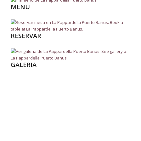
MENU
RESERVAR
GALERIA