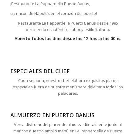
¡Restaurante La Pappardella Puerto Banús,
un rincón de Nápoles en el corazón del puerto!
Restaurante La Pappardella Puerto Banús desde 1985
ofreciendo el auténtico sabor y estilo Italiano.
Abierto todos los días desde las 12 hasta las 00hs.
ESPECIALES DEL CHEF
Cada semana, nuestro chef elabora exquisitos platos
especiales fuera de nuestro menú para deleitar a todos los
paladares.
ALMUERZO EN PUERTO BANUS
Ven a disfrutar del placer de almorzar literalmente junto al
mar con nuestro amplio menú en La Pappardella de Puerto