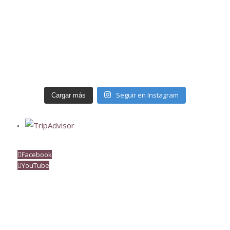
Seguir en Instagram
Cargar más
Facebook
YouTube