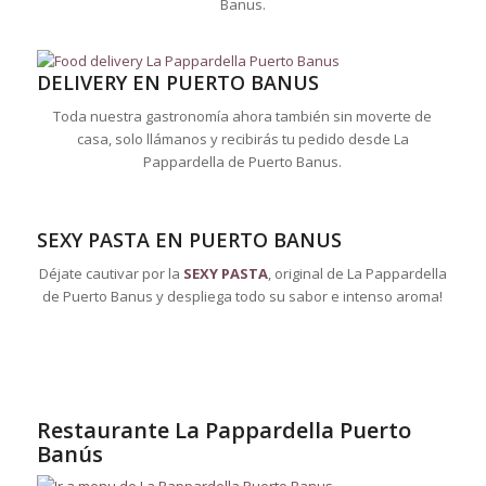
Banus.
DELIVERY EN PUERTO BANUS
Toda nuestra gastronomía ahora también sin moverte de
casa, solo llámanos y recibirás tu pedido desde La
Pappardella de Puerto Banus.
SEXY PASTA EN PUERTO BANUS
Déjate cautivar por la
SEXY PASTA
, original de La Pappardella
de Puerto Banus y despliega todo su sabor e intenso aroma!
Restaurante La Pappardella Puerto
Banús